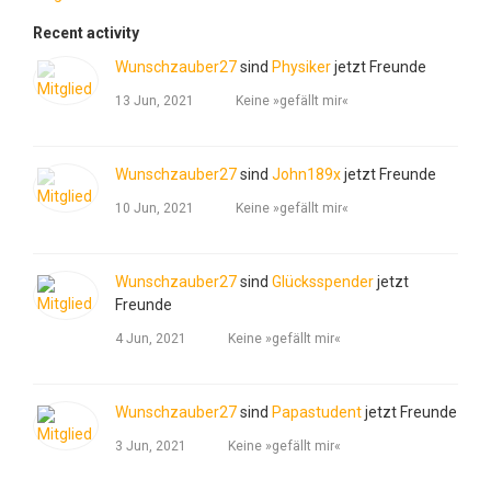
Recent activity
Wunschzauber27
sind
Physiker
jetzt Freunde
13 Jun, 2021
Keine »gefällt mir«
Wunschzauber27
sind
John189x
jetzt Freunde
10 Jun, 2021
Keine »gefällt mir«
Wunschzauber27
sind
Glücksspender
jetzt
Freunde
4 Jun, 2021
Keine »gefällt mir«
Wunschzauber27
sind
Papastudent
jetzt Freunde
3 Jun, 2021
Keine »gefällt mir«