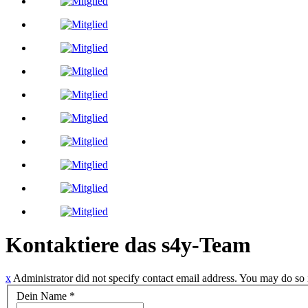
Kontaktiere das s4y-Team
x
Administrator did not specify contact email address. You may do so 
Dein Name
*