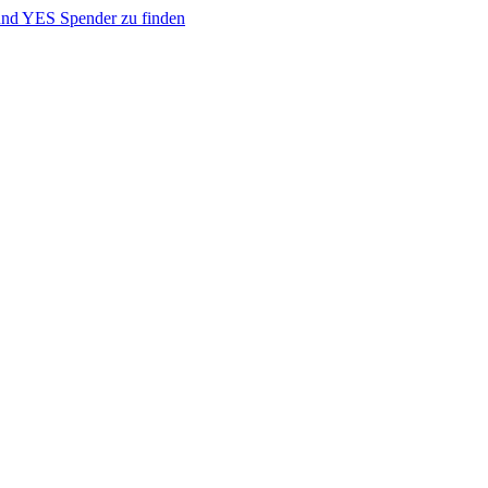
nd YES Spender zu finden