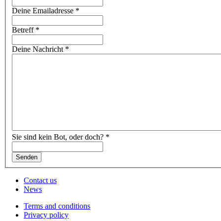
Deine Emailadresse
*
Betreff
*
Deine Nachricht
*
Sie sind kein Bot, oder doch?
*
Contact us
News
Terms and conditions
Privacy policy