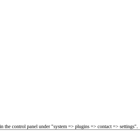
in the control panel under "system => plugins => contact => settings".