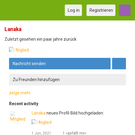
Log in
Registrieren
Lanaka
Zuletzt gesehen ein paar jahre zurück
Nachricht senden
Zu Freunden hinzufügen
zeige mehr
Recent activity
Lanaka
neues Profil-Bild hochgeladen:
1 Jun, 2021
1 »gefällt mir«