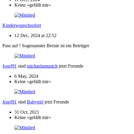
Keine »gefällt mir«
Kinderwunschsofort
12 Dec, 2024 at 22:52
Pass auf ! Sogenannter Bernie ist ein Betrüger
Josef91
sind
michaelamunich
jetzt Freunde
6 May, 2024
Keine »gefällt mir«
Josef91
sind
Babygirl
jetzt Freunde
31 Oct, 2021
Keine »gefällt mir«