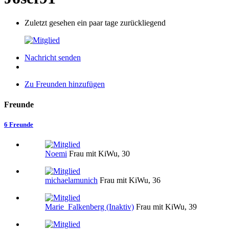
Zuletzt gesehen ein paar tage zurückliegend
Nachricht senden
Zu Freunden hinzufügen
Freunde
6 Freunde
Noemi
Frau mit KiWu, 30
michaelamunich
Frau mit KiWu, 36
Marie_Falkenberg (Inaktiv)
Frau mit KiWu, 39