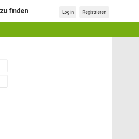
zu finden
Log in
Registrieren