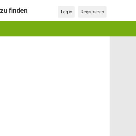
zu finden
Log in
Registrieren